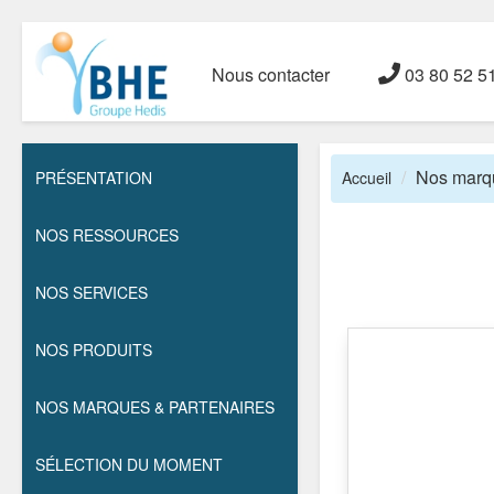
Nous contacter
03 80 52 5
Nos marqu
PRÉSENTATION
Accueil
NOS RESSOURCES
NOS SERVICES
NOS PRODUITS
NOS MARQUES & PARTENAIRES
SÉLECTION DU MOMENT