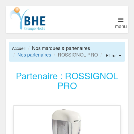
menu
Nos marques & partenaires
Accueil
Nos partenaires
ROSSIGNOL PRO
Filtrer
Partenaire : ROSSIGNOL
PRO